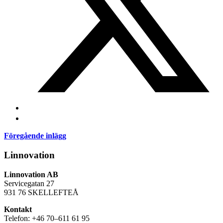
Föregående inlägg
Linnovation
Linnovation AB
Servicegatan 27
931 76 SKELLEFTEÅ
Kontakt
Telefon: +46 70–611 61 95