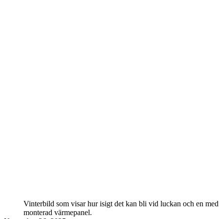
Vinterbild som visar hur isigt det kan bli vid luckan och en med
monterad värmepanel.