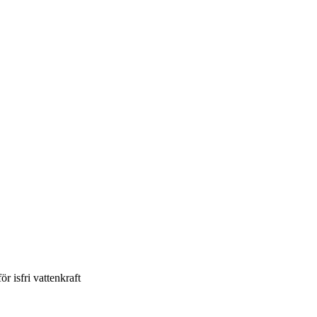
 isfri vattenkraft