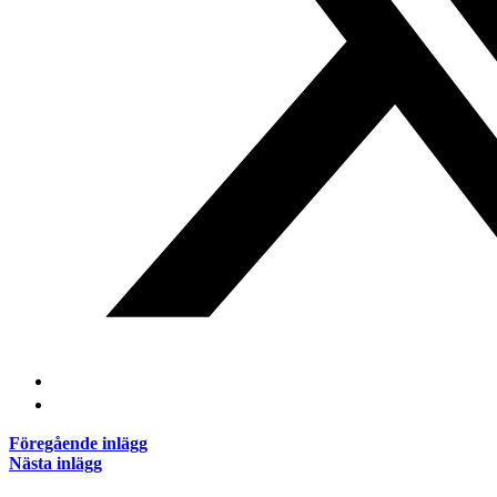
Föregående inlägg
Nästa inlägg