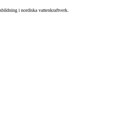
sbildning i nordiska vattenkraftverk.